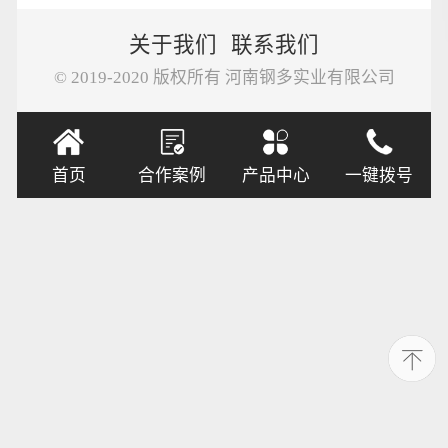
关于我们
联系我们
© 2019-2020 版权所有 河南钢多实业有限公司
首页
合作案例
产品中心
一键拨号