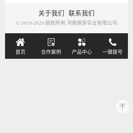
关于我们
联系我们
© 2019-2020 版权所有 河南钢多实业有限公司
首页
合作案例
产品中心
一键拨号