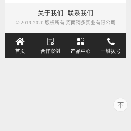
关于我们
联系我们
© 2019-2020 版权所有 河南钢多实业有限公司
首页
合作案例
产品中心
一键拨号