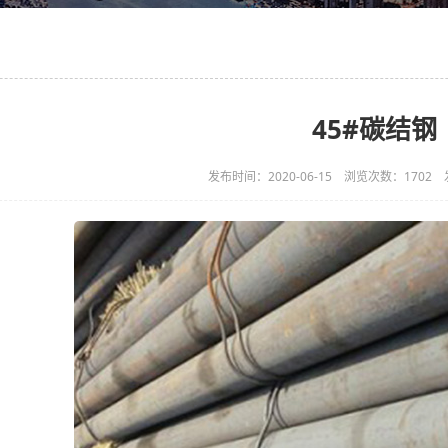
45#碳结钢
发布时间：2020-06-15 浏览次数：170