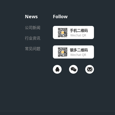
News
Follow
公司新闻
手机二维码
Wechat QR
行业资讯
常见问题
钢多二维码
Wechat QR