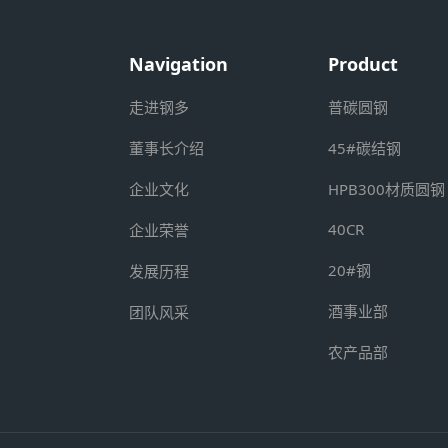
Navigation
Product
走进钢多
普碳圆钢
董事长介绍
45#碳结钢
企业文化
HPB300材质圆钢
40CR
企业荣誉
20#钢
发展历程
酒事业部
团队风采
农产品部