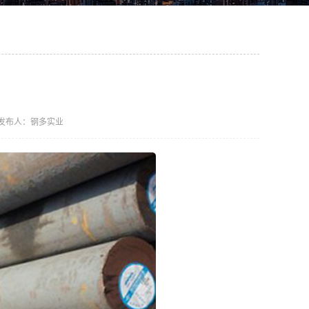
2 发布人：钢多实业