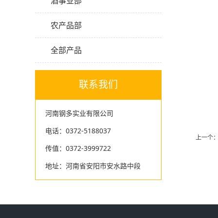
酒事业部
农产品部
全部产品
联系我们
河南钢多实业有限公司
电话：0372-5188037
上一个
传值：0372-3999722
地址：河南省安阳市安水路中段