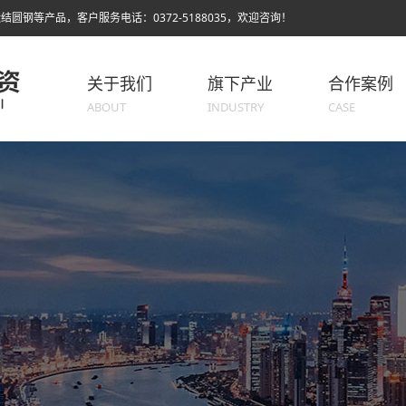
结圆钢等产品，客户服务电话：0372-5188035，欢迎咨询！
关于我们
旗下产业
合作案例
ABOUT
INDUSTRY
CASE