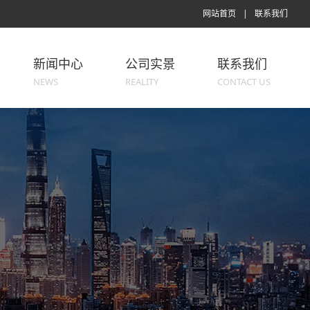
网站首页
|
联系我们
新闻中心
公司实景
联系我们
NEWS
REALITY
CONTACT US