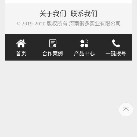
关于我们
联系我们
© 2019-2020 版权所有 河南钢多实业有限公司
首页
合作案例
产品中心
一键拨号