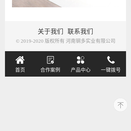
关于我们
联系我们
© 2019-2020 版权所有 河南钢多实业有限公司
首页
合作案例
产品中心
一键拨号