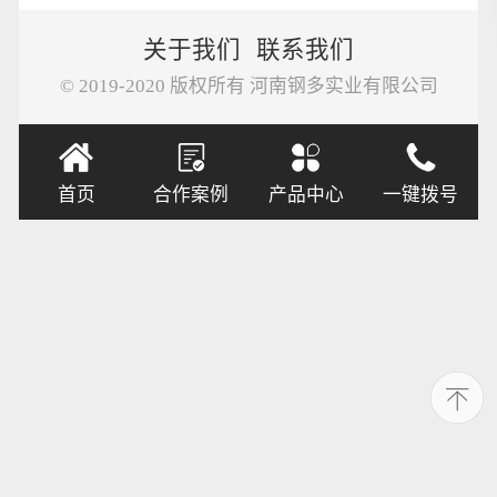
关于我们
联系我们
© 2019-2020 版权所有 河南钢多实业有限公司
首页
合作案例
产品中心
一键拨号