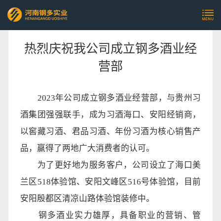
热烈庆祝我公司成立钢多酒业经
营部
2023年公司成立钢多酒业经营部，与贵州习
酒集团强强联手，成为习酒海口、安阳经销商，
以窖藏习酒、君品习酒、年份习酒为核心销售产
品，赢得了两地广大消费者的认可。
为了更好地为服务客户，公司设立了海口美
兰区518体验馆、安阳文峰区516号体验馆，目前
安阳殷都区清凉山路体验馆装修中。
钢多酒业实力雄厚，具备职业的营销、管