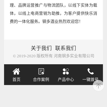
理、品牌运营推广与物流团队，以线下实体为载
体，以线上电商营销为助推，为客户提供快乐消
费的一体化服务。钢多酒业热烈欢迎您！
关于我们
联系我们
© 2019-2020 版权所有 河南钢多实业有限公司
首页
合作案例
产品中心
一键拨号